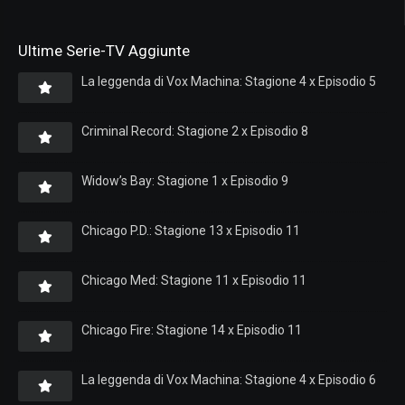
Ultime Serie-TV Aggiunte
La leggenda di Vox Machina: Stagione 4 x Episodio 5
Criminal Record: Stagione 2 x Episodio 8
Widow’s Bay: Stagione 1 x Episodio 9
Chicago P.D.: Stagione 13 x Episodio 11
Chicago Med: Stagione 11 x Episodio 11
Chicago Fire: Stagione 14 x Episodio 11
La leggenda di Vox Machina: Stagione 4 x Episodio 6