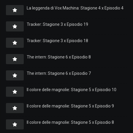
La leggenda di Vox Machina: Stagione 4 x Episodio 4
Tracker: Stagione 3 x Episodio 19
Tracker: Stagione 3 x Episodio 18
The intern: Stagione 6 x Episodio 8
The intern: Stagione 6 x Episodio 7
Il colore delle magnolie: Stagione 5 x Episodio 10
Il colore delle magnolie: Stagione 5 x Episodio 9
Il colore delle magnolie: Stagione 5 x Episodio 8