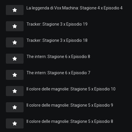
La leggenda di Vox Machina: Stagione 4 x Episodio 4
Tracker: Stagione 3 x Episodio 19
Tracker: Stagione 3 x Episodio 18
The intern: Stagione 6 x Episodio 8
The intern: Stagione 6 x Episodio 7
Il colore delle magnolie: Stagione 5 x Episodio 10
Il colore delle magnolie: Stagione 5 x Episodio 9
Il colore delle magnolie: Stagione 5 x Episodio 8