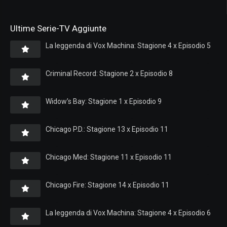
Ultime Serie-TV Aggiunte
La leggenda di Vox Machina: Stagione 4 x Episodio 5
Criminal Record: Stagione 2 x Episodio 8
Widow’s Bay: Stagione 1 x Episodio 9
Chicago P.D.: Stagione 13 x Episodio 11
Chicago Med: Stagione 11 x Episodio 11
Chicago Fire: Stagione 14 x Episodio 11
La leggenda di Vox Machina: Stagione 4 x Episodio 6