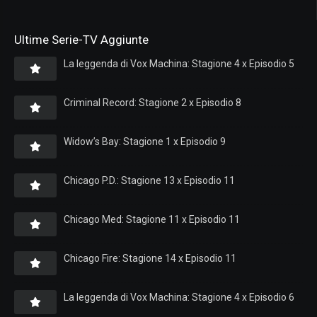
Ultime Serie-TV Aggiunte
La leggenda di Vox Machina: Stagione 4 x Episodio 5
Criminal Record: Stagione 2 x Episodio 8
Widow’s Bay: Stagione 1 x Episodio 9
Chicago P.D.: Stagione 13 x Episodio 11
Chicago Med: Stagione 11 x Episodio 11
Chicago Fire: Stagione 14 x Episodio 11
La leggenda di Vox Machina: Stagione 4 x Episodio 6