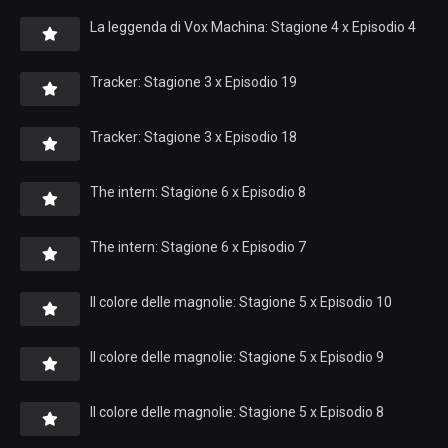
La leggenda di Vox Machina: Stagione 4 x Episodio 4
Tracker: Stagione 3 x Episodio 19
Tracker: Stagione 3 x Episodio 18
The intern: Stagione 6 x Episodio 8
The intern: Stagione 6 x Episodio 7
Il colore delle magnolie: Stagione 5 x Episodio 10
Il colore delle magnolie: Stagione 5 x Episodio 9
Il colore delle magnolie: Stagione 5 x Episodio 8