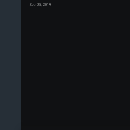
Sep. 25, 2019