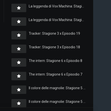
La leggenda di Vox Machina: Stagione 4 x Episodio 6
La leggenda di Vox Machina: Stagione 4 x Episodio 4
Tracker: Stagione 3 x Episodio 19
Tracker: Stagione 3 x Episodio 18
The intern: Stagione 6 x Episodio 8
The intern: Stagione 6 x Episodio 7
Il colore delle magnolie: Stagione 5 x Episodio 10
Il colore delle magnolie: Stagione 5 x Episodio 9