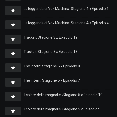
La leggenda di Vox Machina: Stagione 4 x Episodio 6
La leggenda di Vox Machina: Stagione 4 x Episodio 4
Tracker: Stagione 3 x Episodio 19
Tracker: Stagione 3 x Episodio 18
The intern: Stagione 6 x Episodio 8
The intern: Stagione 6 x Episodio 7
Il colore delle magnolie: Stagione 5 x Episodio 10
Il colore delle magnolie: Stagione 5 x Episodio 9