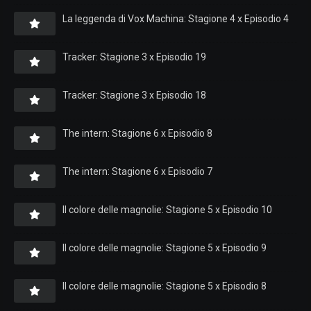
La leggenda di Vox Machina: Stagione 4 x Episodio 4
Tracker: Stagione 3 x Episodio 19
Tracker: Stagione 3 x Episodio 18
The intern: Stagione 6 x Episodio 8
The intern: Stagione 6 x Episodio 7
Il colore delle magnolie: Stagione 5 x Episodio 10
Il colore delle magnolie: Stagione 5 x Episodio 9
Il colore delle magnolie: Stagione 5 x Episodio 8