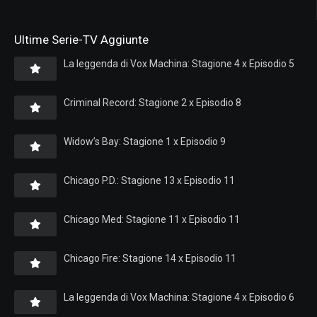
Ultime Serie-TV Aggiunte
La leggenda di Vox Machina: Stagione 4 x Episodio 5
Criminal Record: Stagione 2 x Episodio 8
Widow’s Bay: Stagione 1 x Episodio 9
Chicago P.D.: Stagione 13 x Episodio 11
Chicago Med: Stagione 11 x Episodio 11
Chicago Fire: Stagione 14 x Episodio 11
La leggenda di Vox Machina: Stagione 4 x Episodio 6