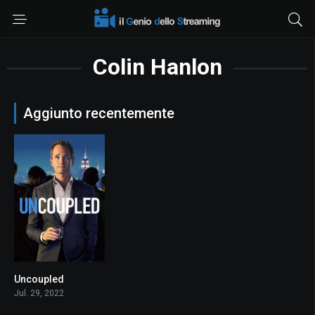
Colin Hanlon
Aggiunto recentemente
Uncoupled
5.5
Jul. 29, 2022