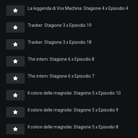
La leggenda di Vox Machina: Stagione 4 x Episodio 4
Tracker: Stagione 3 x Episodio 19
Tracker: Stagione 3 x Episodio 18
The intern: Stagione 6 x Episodio 8
The intern: Stagione 6 x Episodio 7
Il colore delle magnolie: Stagione 5 x Episodio 10
Il colore delle magnolie: Stagione 5 x Episodio 9
Il colore delle magnolie: Stagione 5 x Episodio 8