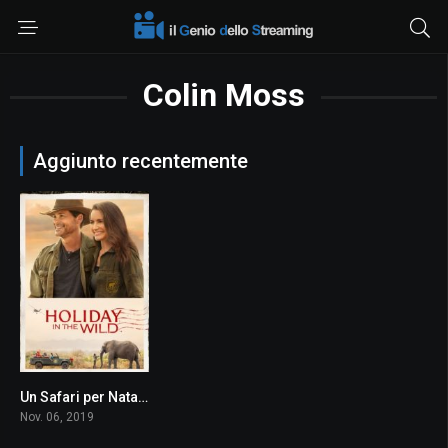
Colin Moss
Aggiunto recentemente
Un Safari per Natale
0
Nov. 06, 2019