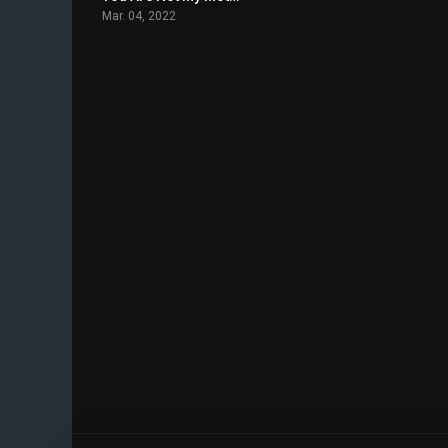
Mar. 04, 2022