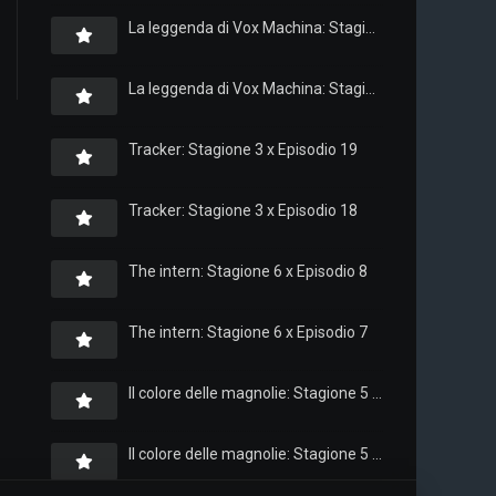
La leggenda di Vox Machina: Stagione 4 x Episodio 6
La leggenda di Vox Machina: Stagione 4 x Episodio 4
Tracker: Stagione 3 x Episodio 19
Tracker: Stagione 3 x Episodio 18
The intern: Stagione 6 x Episodio 8
The intern: Stagione 6 x Episodio 7
Il colore delle magnolie: Stagione 5 x Episodio 10
Il colore delle magnolie: Stagione 5 x Episodio 9