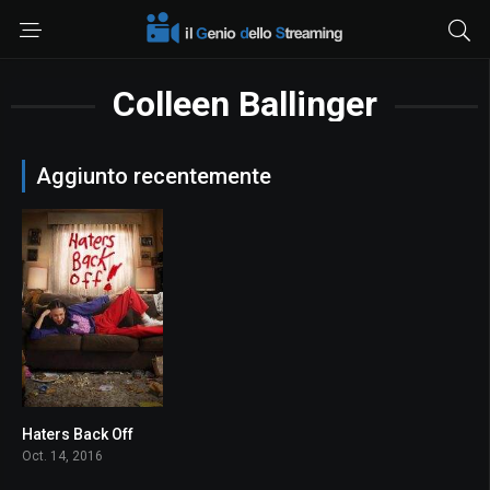
Colleen Ballinger
Aggiunto recentemente
Haters Back Off
6.4
Oct. 14, 2016