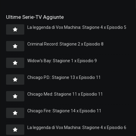
Ultime Serie-TV Aggiunte
La leggenda di Vox Machina: Stagione 4 x Episodio 5
Criminal Record: Stagione 2 x Episodio 8
Widow’s Bay: Stagione 1 x Episodio 9
Chicago P.D.: Stagione 13 x Episodio 11
Chicago Med: Stagione 11 x Episodio 11
Chicago Fire: Stagione 14 x Episodio 11
La leggenda di Vox Machina: Stagione 4 x Episodio 6