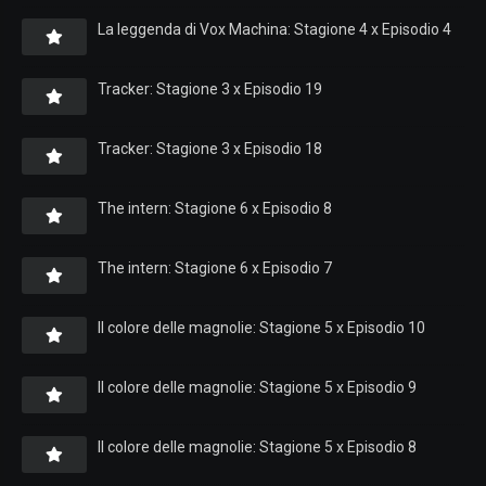
La leggenda di Vox Machina: Stagione 4 x Episodio 4
Tracker: Stagione 3 x Episodio 19
Tracker: Stagione 3 x Episodio 18
The intern: Stagione 6 x Episodio 8
The intern: Stagione 6 x Episodio 7
Il colore delle magnolie: Stagione 5 x Episodio 10
Il colore delle magnolie: Stagione 5 x Episodio 9
Il colore delle magnolie: Stagione 5 x Episodio 8