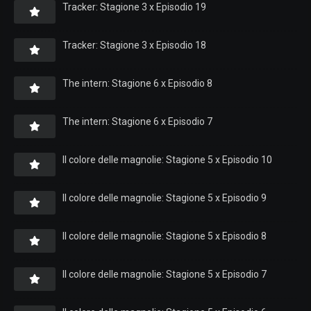
Tracker: Stagione 3 x Episodio 19
Tracker: Stagione 3 x Episodio 18
The intern: Stagione 6 x Episodio 8
The intern: Stagione 6 x Episodio 7
Il colore delle magnolie: Stagione 5 x Episodio 10
Il colore delle magnolie: Stagione 5 x Episodio 9
Il colore delle magnolie: Stagione 5 x Episodio 8
Il colore delle magnolie: Stagione 5 x Episodio 7