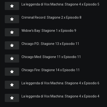
La leggenda di Vox Machina: Stagione 4 x Episodio 5
Criminal Record: Stagione 2 x Episodio 8
Widow’s Bay: Stagione 1 x Episodio 9
Chicago P.D.: Stagione 13 x Episodio 11
Chicago Med: Stagione 11 x Episodio 11
Chicago Fire: Stagione 14 x Episodio 11
La leggenda di Vox Machina: Stagione 4 x Episodio 6
La leggenda di Vox Machina: Stagione 4 x Episodio 4