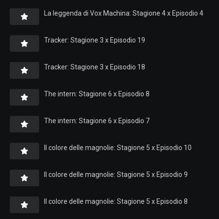
La leggenda di Vox Machina: Stagione 4 x Episodio 4
Tracker: Stagione 3 x Episodio 19
Tracker: Stagione 3 x Episodio 18
The intern: Stagione 6 x Episodio 8
The intern: Stagione 6 x Episodio 7
Il colore delle magnolie: Stagione 5 x Episodio 10
Il colore delle magnolie: Stagione 5 x Episodio 9
Il colore delle magnolie: Stagione 5 x Episodio 8