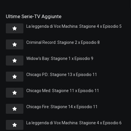
Ultime Serie-TV Aggiunte
La leggenda di Vox Machina: Stagione 4 x Episodio 5
Criminal Record: Stagione 2 x Episodio 8
Widow’s Bay: Stagione 1 x Episodio 9
Chicago P.D.: Stagione 13 x Episodio 11
Chicago Med: Stagione 11 x Episodio 11
Chicago Fire: Stagione 14 x Episodio 11
La leggenda di Vox Machina: Stagione 4 x Episodio 6