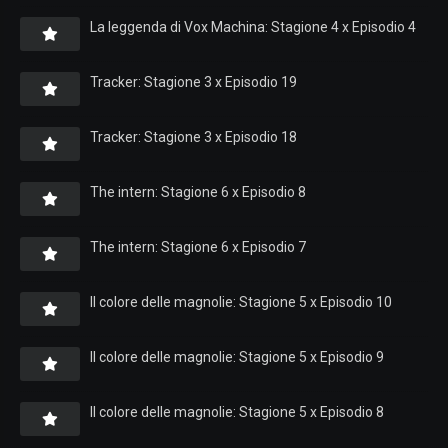
La leggenda di Vox Machina: Stagione 4 x Episodio 4
Tracker: Stagione 3 x Episodio 19
Tracker: Stagione 3 x Episodio 18
The intern: Stagione 6 x Episodio 8
The intern: Stagione 6 x Episodio 7
Il colore delle magnolie: Stagione 5 x Episodio 10
Il colore delle magnolie: Stagione 5 x Episodio 9
Il colore delle magnolie: Stagione 5 x Episodio 8