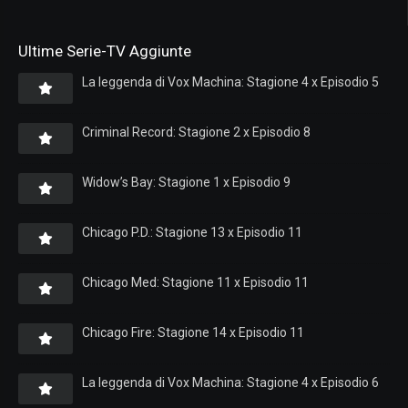
Ultime Serie-TV Aggiunte
La leggenda di Vox Machina: Stagione 4 x Episodio 5
Criminal Record: Stagione 2 x Episodio 8
Widow’s Bay: Stagione 1 x Episodio 9
Chicago P.D.: Stagione 13 x Episodio 11
Chicago Med: Stagione 11 x Episodio 11
Chicago Fire: Stagione 14 x Episodio 11
La leggenda di Vox Machina: Stagione 4 x Episodio 6