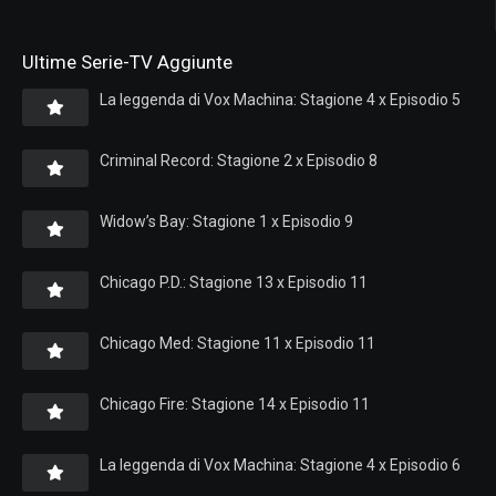
Ultime Serie-TV Aggiunte
La leggenda di Vox Machina: Stagione 4 x Episodio 5
Criminal Record: Stagione 2 x Episodio 8
Widow’s Bay: Stagione 1 x Episodio 9
Chicago P.D.: Stagione 13 x Episodio 11
Chicago Med: Stagione 11 x Episodio 11
Chicago Fire: Stagione 14 x Episodio 11
La leggenda di Vox Machina: Stagione 4 x Episodio 6