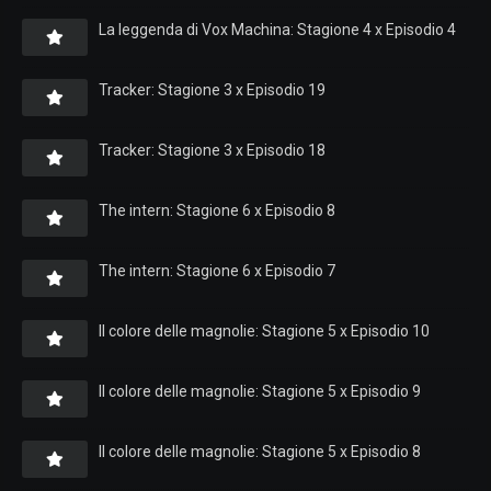
La leggenda di Vox Machina: Stagione 4 x Episodio 4
Tracker: Stagione 3 x Episodio 19
Tracker: Stagione 3 x Episodio 18
The intern: Stagione 6 x Episodio 8
The intern: Stagione 6 x Episodio 7
Il colore delle magnolie: Stagione 5 x Episodio 10
Il colore delle magnolie: Stagione 5 x Episodio 9
Il colore delle magnolie: Stagione 5 x Episodio 8