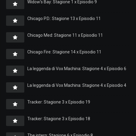
Widow’s Bay: Stagione 1 x Episodio 9
Chicago P.D.: Stagione 13 x Episodio 11
Chicago Med: Stagione 11 x Episodio 11
Chicago Fire: Stagione 14 x Episodio 11
La leggenda di Vox Machina: Stagione 4 x Episodio 6
La leggenda di Vox Machina: Stagione 4 x Episodio 4
Tracker: Stagione 3 x Episodio 19
Tracker: Stagione 3 x Episodio 18
The intern: Stagione 6 x Episodio 8