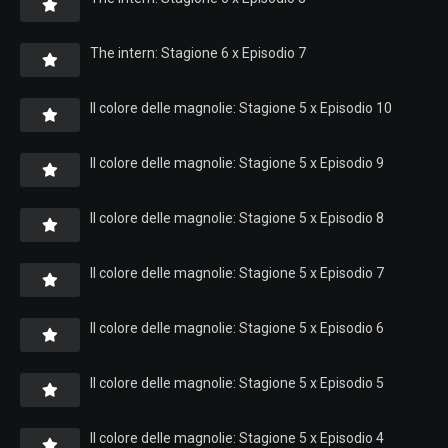
The intern: Stagione 6 x Episodio 7
Il colore delle magnolie: Stagione 5 x Episodio 10
Il colore delle magnolie: Stagione 5 x Episodio 9
Il colore delle magnolie: Stagione 5 x Episodio 8
Il colore delle magnolie: Stagione 5 x Episodio 7
Il colore delle magnolie: Stagione 5 x Episodio 6
Il colore delle magnolie: Stagione 5 x Episodio 5
Il colore delle magnolie: Stagione 5 x Episodio 4