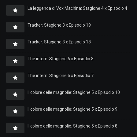
La leggenda di Vox Machina: Stagione 4 x Episodio 4
Tracker: Stagione 3 x Episodio 19
Tracker: Stagione 3 x Episodio 18
The intern: Stagione 6 x Episodio 8
The intern: Stagione 6 x Episodio 7
Il colore delle magnolie: Stagione 5 x Episodio 10
Il colore delle magnolie: Stagione 5 x Episodio 9
Il colore delle magnolie: Stagione 5 x Episodio 8