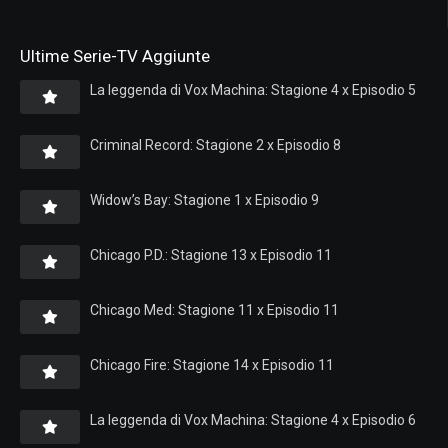
Ultime Serie-TV Aggiunte
La leggenda di Vox Machina: Stagione 4 x Episodio 5
Criminal Record: Stagione 2 x Episodio 8
Widow’s Bay: Stagione 1 x Episodio 9
Chicago P.D.: Stagione 13 x Episodio 11
Chicago Med: Stagione 11 x Episodio 11
Chicago Fire: Stagione 14 x Episodio 11
La leggenda di Vox Machina: Stagione 4 x Episodio 6