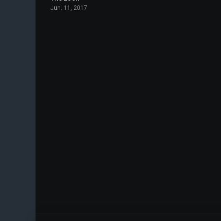
Jun. 11, 2017