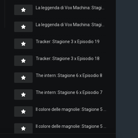
La leggenda di Vox Machina: Stagione 4 x Episodio 6
La leggenda di Vox Machina: Stagione 4 x Episodio 4
Tracker: Stagione 3 x Episodio 19
Tracker: Stagione 3 x Episodio 18
The intern: Stagione 6 x Episodio 8
The intern: Stagione 6 x Episodio 7
Il colore delle magnolie: Stagione 5 x Episodio 10
Il colore delle magnolie: Stagione 5 x Episodio 9