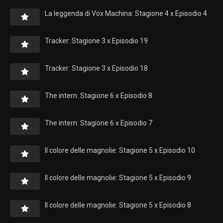
La leggenda di Vox Machina: Stagione 4 x Episodio 4
Tracker: Stagione 3 x Episodio 19
Tracker: Stagione 3 x Episodio 18
The intern: Stagione 6 x Episodio 8
The intern: Stagione 6 x Episodio 7
Il colore delle magnolie: Stagione 5 x Episodio 10
Il colore delle magnolie: Stagione 5 x Episodio 9
Il colore delle magnolie: Stagione 5 x Episodio 8