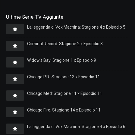
Ultime Serie-TV Aggiunte
La leggenda di Vox Machina: Stagione 4 x Episodio 5
Criminal Record: Stagione 2 x Episodio 8
Widow’s Bay: Stagione 1 x Episodio 9
Chicago P.D.: Stagione 13 x Episodio 11
Chicago Med: Stagione 11 x Episodio 11
Chicago Fire: Stagione 14 x Episodio 11
La leggenda di Vox Machina: Stagione 4 x Episodio 6