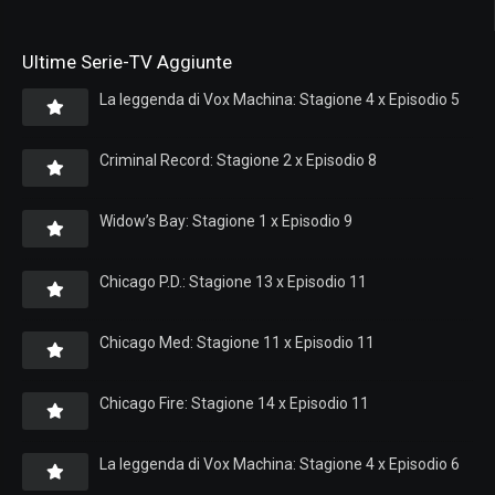
Ultime Serie-TV Aggiunte
La leggenda di Vox Machina: Stagione 4 x Episodio 5
Criminal Record: Stagione 2 x Episodio 8
Widow’s Bay: Stagione 1 x Episodio 9
Chicago P.D.: Stagione 13 x Episodio 11
Chicago Med: Stagione 11 x Episodio 11
Chicago Fire: Stagione 14 x Episodio 11
La leggenda di Vox Machina: Stagione 4 x Episodio 6