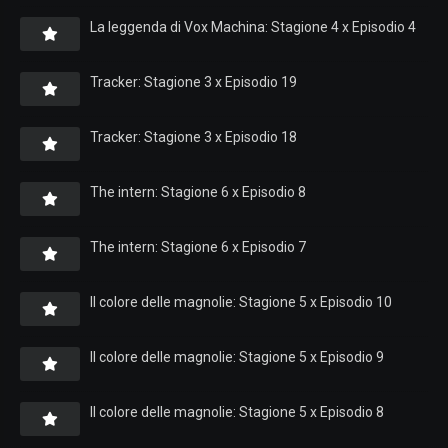
La leggenda di Vox Machina: Stagione 4 x Episodio 4
Tracker: Stagione 3 x Episodio 19
Tracker: Stagione 3 x Episodio 18
The intern: Stagione 6 x Episodio 8
The intern: Stagione 6 x Episodio 7
Il colore delle magnolie: Stagione 5 x Episodio 10
Il colore delle magnolie: Stagione 5 x Episodio 9
Il colore delle magnolie: Stagione 5 x Episodio 8