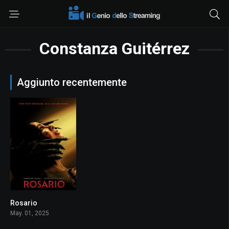
Constanza Guitérrez
Aggiunto recentemente
Rosario
4.4
May. 01, 2025