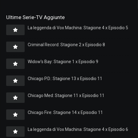
Ultime Serie-TV Aggiunte
La leggenda di Vox Machina: Stagione 4 x Episodio 5
Criminal Record: Stagione 2 x Episodio 8
Widow’s Bay: Stagione 1 x Episodio 9
Chicago P.D.: Stagione 13 x Episodio 11
Chicago Med: Stagione 11 x Episodio 11
Chicago Fire: Stagione 14 x Episodio 11
La leggenda di Vox Machina: Stagione 4 x Episodio 6