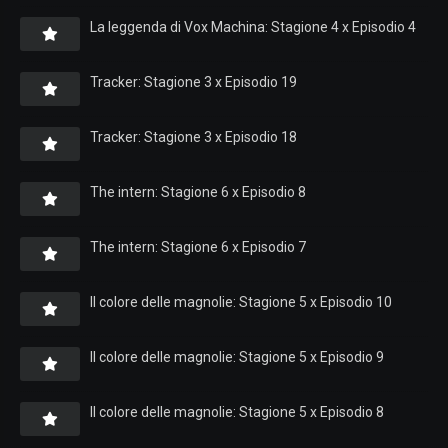
La leggenda di Vox Machina: Stagione 4 x Episodio 4
Tracker: Stagione 3 x Episodio 19
Tracker: Stagione 3 x Episodio 18
The intern: Stagione 6 x Episodio 8
The intern: Stagione 6 x Episodio 7
Il colore delle magnolie: Stagione 5 x Episodio 10
Il colore delle magnolie: Stagione 5 x Episodio 9
Il colore delle magnolie: Stagione 5 x Episodio 8