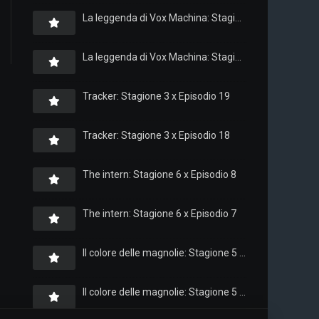
La leggenda di Vox Machina: Stagione 4 x Episodio 6
La leggenda di Vox Machina: Stagione 4 x Episodio 4
Tracker: Stagione 3 x Episodio 19
Tracker: Stagione 3 x Episodio 18
The intern: Stagione 6 x Episodio 8
The intern: Stagione 6 x Episodio 7
Il colore delle magnolie: Stagione 5 x Episodio 10
Il colore delle magnolie: Stagione 5 x Episodio 9