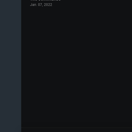
Jan. 07, 2022