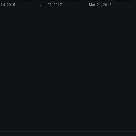
 14, 2015
Jul. 27, 2017
Mar. 21, 2013