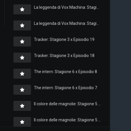
La leggenda di Vox Machina: Stagione 4 x Episodio 6
La leggenda di Vox Machina: Stagione 4 x Episodio 4
Tracker: Stagione 3 x Episodio 19
Tracker: Stagione 3 x Episodio 18
The intern: Stagione 6 x Episodio 8
The intern: Stagione 6 x Episodio 7
Il colore delle magnolie: Stagione 5 x Episodio 10
Il colore delle magnolie: Stagione 5 x Episodio 9