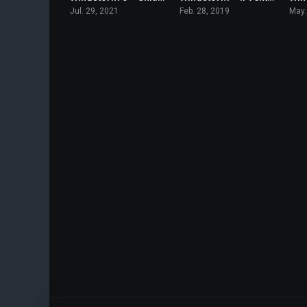
Jul. 29, 2021
Feb. 28, 2019
May.