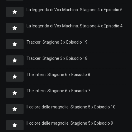
La leggenda di Vox Machina: Stagione 4 x Episodio 6
La leggenda di Vox Machina: Stagione 4 x Episodio 4
Tracker: Stagione 3 x Episodio 19
Tracker: Stagione 3 x Episodio 18
The intern: Stagione 6 x Episodio 8
The intern: Stagione 6 x Episodio 7
Il colore delle magnolie: Stagione 5 x Episodio 10
Il colore delle magnolie: Stagione 5 x Episodio 9