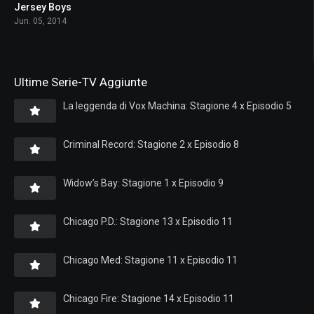
Jersey Boys
6.8
Jun. 05, 2014
Ultime Serie-TV Aggiunte
La leggenda di Vox Machina: Stagione 4 x Episodio 5
Criminal Record: Stagione 2 x Episodio 8
Widow’s Bay: Stagione 1 x Episodio 9
Chicago P.D.: Stagione 13 x Episodio 11
Chicago Med: Stagione 11 x Episodio 11
Chicago Fire: Stagione 14 x Episodio 11