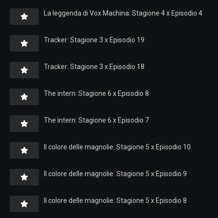
La leggenda di Vox Machina: Stagione 4 x Episodio 4
Tracker: Stagione 3 x Episodio 19
Tracker: Stagione 3 x Episodio 18
The intern: Stagione 6 x Episodio 8
The intern: Stagione 6 x Episodio 7
Il colore delle magnolie: Stagione 5 x Episodio 10
Il colore delle magnolie: Stagione 5 x Episodio 9
Il colore delle magnolie: Stagione 5 x Episodio 8