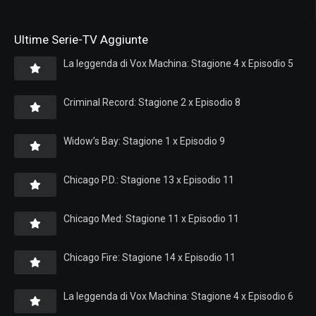
Ultime Serie-TV Aggiunte
La leggenda di Vox Machina: Stagione 4 x Episodio 5
Criminal Record: Stagione 2 x Episodio 8
Widow’s Bay: Stagione 1 x Episodio 9
Chicago P.D.: Stagione 13 x Episodio 11
Chicago Med: Stagione 11 x Episodio 11
Chicago Fire: Stagione 14 x Episodio 11
La leggenda di Vox Machina: Stagione 4 x Episodio 6