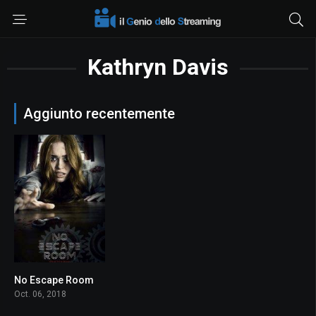
Kathryn Davis
Aggiunto recentemente
No Escape Room
5.5
Oct. 06, 2018