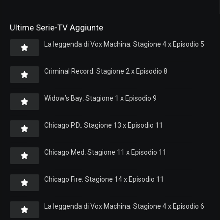
Ultime Serie-TV Aggiunte
La leggenda di Vox Machina: Stagione 4 x Episodio 5
Criminal Record: Stagione 2 x Episodio 8
Widow’s Bay: Stagione 1 x Episodio 9
Chicago P.D.: Stagione 13 x Episodio 11
Chicago Med: Stagione 11 x Episodio 11
Chicago Fire: Stagione 14 x Episodio 11
La leggenda di Vox Machina: Stagione 4 x Episodio 6