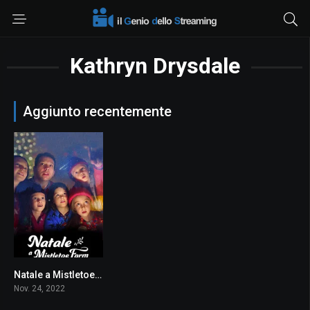
Kathryn Drysdale
Aggiunto recentemente
Natale a Mistletoe Farm
6.1
Nov. 24, 2022