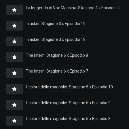
La leggenda di Vox Machina: Stagione 4 x Episodio 4
Tracker: Stagione 3 x Episodio 19
Tracker: Stagione 3 x Episodio 18
The intern: Stagione 6 x Episodio 8
The intern: Stagione 6 x Episodio 7
Il colore delle magnolie: Stagione 5 x Episodio 10
Il colore delle magnolie: Stagione 5 x Episodio 9
Il colore delle magnolie: Stagione 5 x Episodio 8