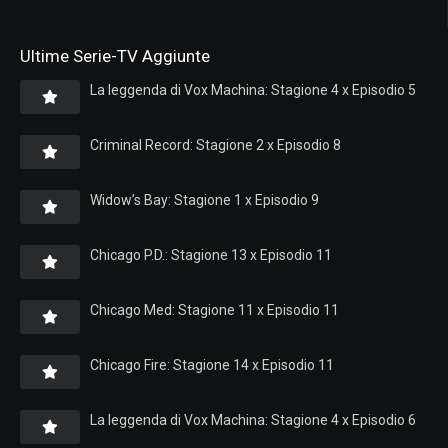
Ultime Serie-TV Aggiunte
La leggenda di Vox Machina: Stagione 4 x Episodio 5
Criminal Record: Stagione 2 x Episodio 8
Widow’s Bay: Stagione 1 x Episodio 9
Chicago P.D.: Stagione 13 x Episodio 11
Chicago Med: Stagione 11 x Episodio 11
Chicago Fire: Stagione 14 x Episodio 11
La leggenda di Vox Machina: Stagione 4 x Episodio 6