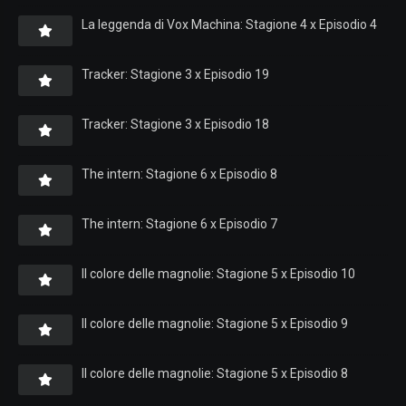
La leggenda di Vox Machina: Stagione 4 x Episodio 4
Tracker: Stagione 3 x Episodio 19
Tracker: Stagione 3 x Episodio 18
The intern: Stagione 6 x Episodio 8
The intern: Stagione 6 x Episodio 7
Il colore delle magnolie: Stagione 5 x Episodio 10
Il colore delle magnolie: Stagione 5 x Episodio 9
Il colore delle magnolie: Stagione 5 x Episodio 8