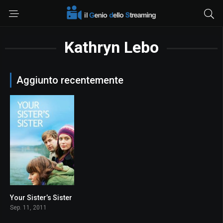
Kathryn Lebo
Aggiunto recentemente
Your Sister’s Sister
6.7
Sep. 11, 2011