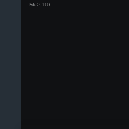
Feb. 04, 1993