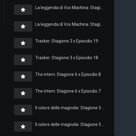
La leggenda di Vox Machina: Stagione 4 x Episodio 6
La leggenda di Vox Machina: Stagione 4 x Episodio 4
Tracker: Stagione 3 x Episodio 19
Tracker: Stagione 3 x Episodio 18
The intern: Stagione 6 x Episodio 8
The intern: Stagione 6 x Episodio 7
Il colore delle magnolie: Stagione 5 x Episodio 10
Il colore delle magnolie: Stagione 5 x Episodio 9