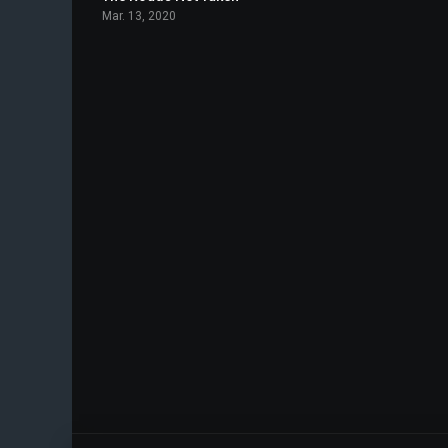
Mar. 13, 2020