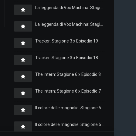
La leggenda di Vox Machina: Stagione 4 x Episodio 6
La leggenda di Vox Machina: Stagione 4 x Episodio 4
Tracker: Stagione 3 x Episodio 19
Tracker: Stagione 3 x Episodio 18
The intern: Stagione 6 x Episodio 8
The intern: Stagione 6 x Episodio 7
Il colore delle magnolie: Stagione 5 x Episodio 10
Il colore delle magnolie: Stagione 5 x Episodio 9