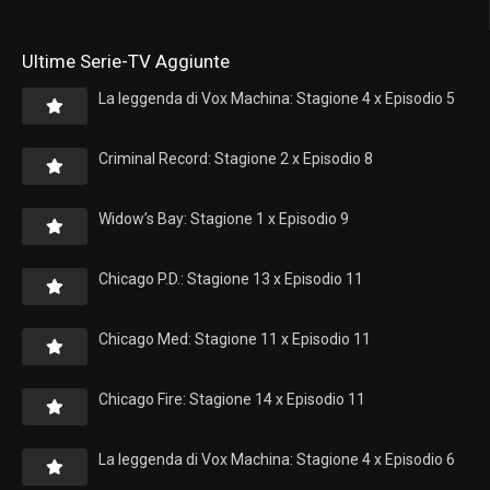
Ultime Serie-TV Aggiunte
La leggenda di Vox Machina: Stagione 4 x Episodio 5
Criminal Record: Stagione 2 x Episodio 8
Widow’s Bay: Stagione 1 x Episodio 9
Chicago P.D.: Stagione 13 x Episodio 11
Chicago Med: Stagione 11 x Episodio 11
Chicago Fire: Stagione 14 x Episodio 11
La leggenda di Vox Machina: Stagione 4 x Episodio 6