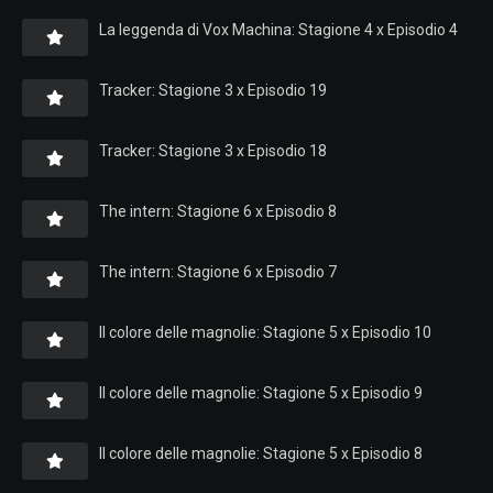
La leggenda di Vox Machina: Stagione 4 x Episodio 4
Tracker: Stagione 3 x Episodio 19
Tracker: Stagione 3 x Episodio 18
The intern: Stagione 6 x Episodio 8
The intern: Stagione 6 x Episodio 7
Il colore delle magnolie: Stagione 5 x Episodio 10
Il colore delle magnolie: Stagione 5 x Episodio 9
Il colore delle magnolie: Stagione 5 x Episodio 8