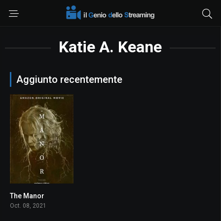
Katie A. Keane
Aggiunto recentemente
The Manor
0
Oct. 08, 2021