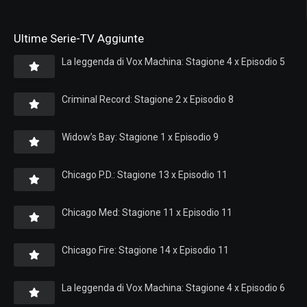
Ultime Serie-TV Aggiunte
La leggenda di Vox Machina: Stagione 4 x Episodio 5
Criminal Record: Stagione 2 x Episodio 8
Widow’s Bay: Stagione 1 x Episodio 9
Chicago P.D.: Stagione 13 x Episodio 11
Chicago Med: Stagione 11 x Episodio 11
Chicago Fire: Stagione 14 x Episodio 11
La leggenda di Vox Machina: Stagione 4 x Episodio 6