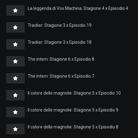
La leggenda di Vox Machina: Stagione 4 x Episodio 4
Tracker: Stagione 3 x Episodio 19
Tracker: Stagione 3 x Episodio 18
The intern: Stagione 6 x Episodio 8
The intern: Stagione 6 x Episodio 7
Il colore delle magnolie: Stagione 5 x Episodio 10
Il colore delle magnolie: Stagione 5 x Episodio 9
Il colore delle magnolie: Stagione 5 x Episodio 8