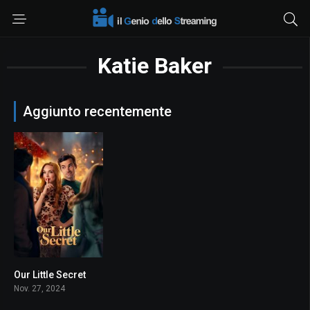
Katie Baker
Aggiunto recentemente
Our Little Secret
6.1
Nov. 27, 2024