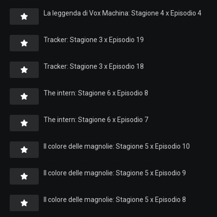
La leggenda di Vox Machina: Stagione 4 x Episodio 4
Tracker: Stagione 3 x Episodio 19
Tracker: Stagione 3 x Episodio 18
The intern: Stagione 6 x Episodio 8
The intern: Stagione 6 x Episodio 7
Il colore delle magnolie: Stagione 5 x Episodio 10
Il colore delle magnolie: Stagione 5 x Episodio 9
Il colore delle magnolie: Stagione 5 x Episodio 8