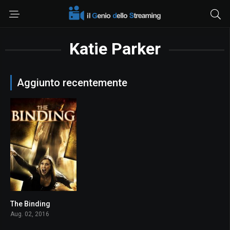
Katie Parker
Aggiunto recentemente
The Binding
3.7
Aug. 02, 2016