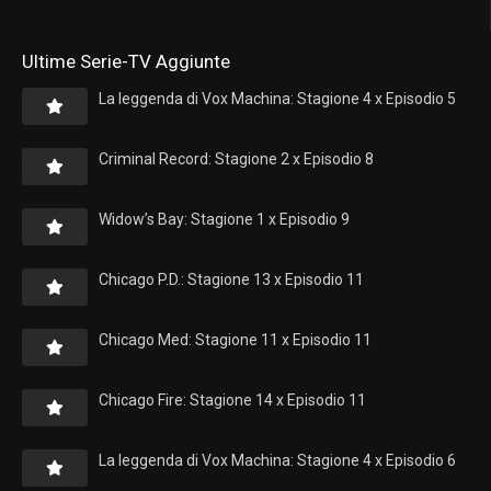
Ultime Serie-TV Aggiunte
La leggenda di Vox Machina: Stagione 4 x Episodio 5
Criminal Record: Stagione 2 x Episodio 8
Widow’s Bay: Stagione 1 x Episodio 9
Chicago P.D.: Stagione 13 x Episodio 11
Chicago Med: Stagione 11 x Episodio 11
Chicago Fire: Stagione 14 x Episodio 11
La leggenda di Vox Machina: Stagione 4 x Episodio 6