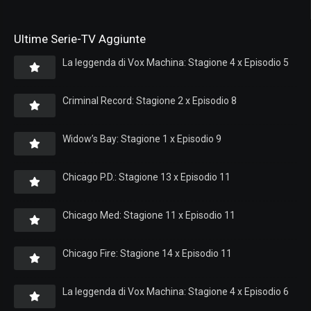
Ultime Serie-TV Aggiunte
La leggenda di Vox Machina: Stagione 4 x Episodio 5
Criminal Record: Stagione 2 x Episodio 8
Widow’s Bay: Stagione 1 x Episodio 9
Chicago P.D.: Stagione 13 x Episodio 11
Chicago Med: Stagione 11 x Episodio 11
Chicago Fire: Stagione 14 x Episodio 11
La leggenda di Vox Machina: Stagione 4 x Episodio 6