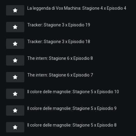
La leggenda di Vox Machina: Stagione 4 x Episodio 4
Tracker: Stagione 3 x Episodio 19
Tracker: Stagione 3 x Episodio 18
The intern: Stagione 6 x Episodio 8
The intern: Stagione 6 x Episodio 7
Il colore delle magnolie: Stagione 5 x Episodio 10
Il colore delle magnolie: Stagione 5 x Episodio 9
Il colore delle magnolie: Stagione 5 x Episodio 8