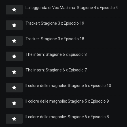
La leggenda di Vox Machina: Stagione 4 x Episodio 4
Tracker: Stagione 3 x Episodio 19
Tracker: Stagione 3 x Episodio 18
The intern: Stagione 6 x Episodio 8
The intern: Stagione 6 x Episodio 7
Il colore delle magnolie: Stagione 5 x Episodio 10
Il colore delle magnolie: Stagione 5 x Episodio 9
Il colore delle magnolie: Stagione 5 x Episodio 8