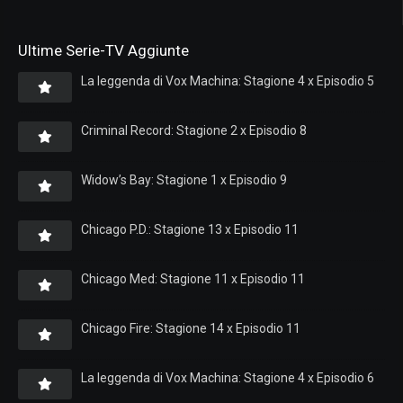
Ultime Serie-TV Aggiunte
La leggenda di Vox Machina: Stagione 4 x Episodio 5
Criminal Record: Stagione 2 x Episodio 8
Widow’s Bay: Stagione 1 x Episodio 9
Chicago P.D.: Stagione 13 x Episodio 11
Chicago Med: Stagione 11 x Episodio 11
Chicago Fire: Stagione 14 x Episodio 11
La leggenda di Vox Machina: Stagione 4 x Episodio 6