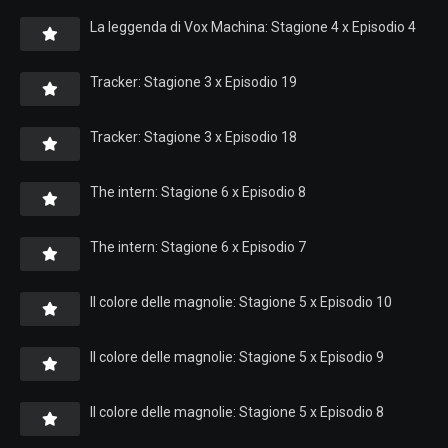
La leggenda di Vox Machina: Stagione 4 x Episodio 4
Tracker: Stagione 3 x Episodio 19
Tracker: Stagione 3 x Episodio 18
The intern: Stagione 6 x Episodio 8
The intern: Stagione 6 x Episodio 7
Il colore delle magnolie: Stagione 5 x Episodio 10
Il colore delle magnolie: Stagione 5 x Episodio 9
Il colore delle magnolie: Stagione 5 x Episodio 8