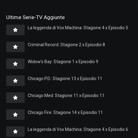
Ultime Serie-TV Aggiunte
La leggenda di Vox Machina: Stagione 4 x Episodio 5
Criminal Record: Stagione 2 x Episodio 8
Widow’s Bay: Stagione 1 x Episodio 9
Chicago P.D.: Stagione 13 x Episodio 11
Chicago Med: Stagione 11 x Episodio 11
Chicago Fire: Stagione 14 x Episodio 11
La leggenda di Vox Machina: Stagione 4 x Episodio 6