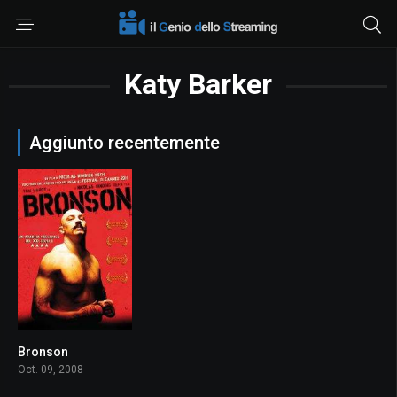
Katy Barker
Aggiunto recentemente
Bronson
7.1
Oct. 09, 2008