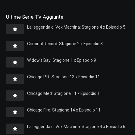
Ultime Serie-TV Aggiunte
La leggenda di Vox Machina: Stagione 4 x Episodio 5
Criminal Record: Stagione 2 x Episodio 8
Widow’s Bay: Stagione 1 x Episodio 9
Chicago P.D.: Stagione 13 x Episodio 11
Chicago Med: Stagione 11 x Episodio 11
Chicago Fire: Stagione 14 x Episodio 11
La leggenda di Vox Machina: Stagione 4 x Episodio 6