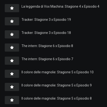
La leggenda di Vox Machina: Stagione 4 x Episodio 4
Tracker: Stagione 3 x Episodio 19
Tracker: Stagione 3 x Episodio 18
The intern: Stagione 6 x Episodio 8
The intern: Stagione 6 x Episodio 7
Il colore delle magnolie: Stagione 5 x Episodio 10
Il colore delle magnolie: Stagione 5 x Episodio 9
Il colore delle magnolie: Stagione 5 x Episodio 8