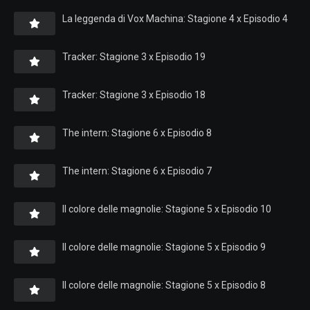
La leggenda di Vox Machina: Stagione 4 x Episodio 4
Tracker: Stagione 3 x Episodio 19
Tracker: Stagione 3 x Episodio 18
The intern: Stagione 6 x Episodio 8
The intern: Stagione 6 x Episodio 7
Il colore delle magnolie: Stagione 5 x Episodio 10
Il colore delle magnolie: Stagione 5 x Episodio 9
Il colore delle magnolie: Stagione 5 x Episodio 8