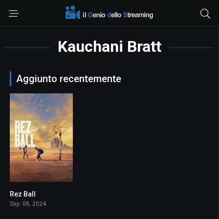
Kauchani Bratt
Aggiunto recentemente
Rez Ball
7.7
Sep. 08, 2024