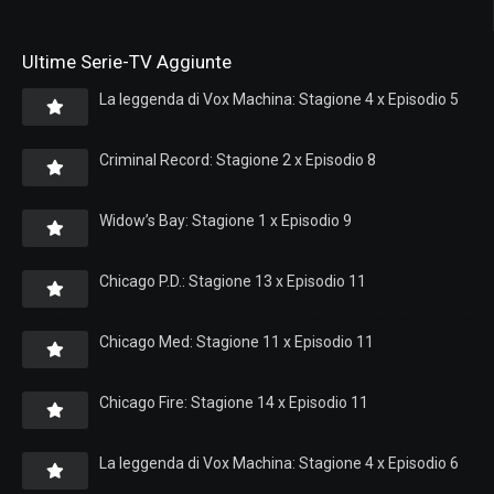
Ultime Serie-TV Aggiunte
La leggenda di Vox Machina: Stagione 4 x Episodio 5
Criminal Record: Stagione 2 x Episodio 8
Widow’s Bay: Stagione 1 x Episodio 9
Chicago P.D.: Stagione 13 x Episodio 11
Chicago Med: Stagione 11 x Episodio 11
Chicago Fire: Stagione 14 x Episodio 11
La leggenda di Vox Machina: Stagione 4 x Episodio 6