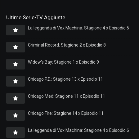
Ultime Serie-TV Aggiunte
La leggenda di Vox Machina: Stagione 4 x Episodio 5
Criminal Record: Stagione 2 x Episodio 8
Widow’s Bay: Stagione 1 x Episodio 9
Chicago P.D.: Stagione 13 x Episodio 11
Chicago Med: Stagione 11 x Episodio 11
Chicago Fire: Stagione 14 x Episodio 11
La leggenda di Vox Machina: Stagione 4 x Episodio 6