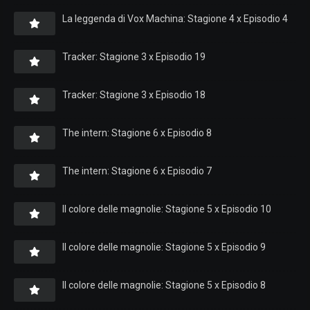
La leggenda di Vox Machina: Stagione 4 x Episodio 4
Tracker: Stagione 3 x Episodio 19
Tracker: Stagione 3 x Episodio 18
The intern: Stagione 6 x Episodio 8
The intern: Stagione 6 x Episodio 7
Il colore delle magnolie: Stagione 5 x Episodio 10
Il colore delle magnolie: Stagione 5 x Episodio 9
Il colore delle magnolie: Stagione 5 x Episodio 8