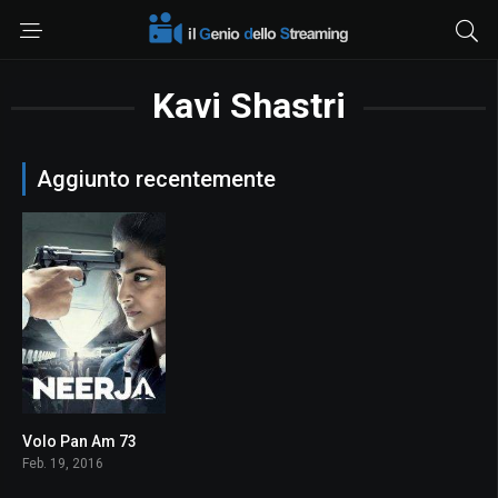
Kavi Shastri
Aggiunto recentemente
Volo Pan Am 73
7.7
Feb. 19, 2016