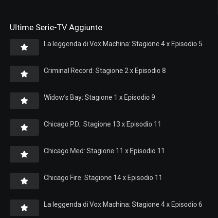
Ultime Serie-TV Aggiunte
La leggenda di Vox Machina: Stagione 4 x Episodio 5
Criminal Record: Stagione 2 x Episodio 8
Widow’s Bay: Stagione 1 x Episodio 9
Chicago P.D.: Stagione 13 x Episodio 11
Chicago Med: Stagione 11 x Episodio 11
Chicago Fire: Stagione 14 x Episodio 11
La leggenda di Vox Machina: Stagione 4 x Episodio 6