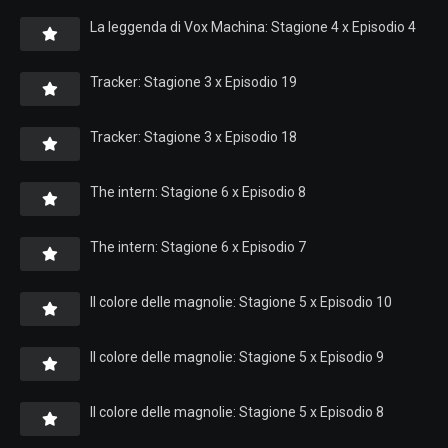
La leggenda di Vox Machina: Stagione 4 x Episodio 4
Tracker: Stagione 3 x Episodio 19
Tracker: Stagione 3 x Episodio 18
The intern: Stagione 6 x Episodio 8
The intern: Stagione 6 x Episodio 7
Il colore delle magnolie: Stagione 5 x Episodio 10
Il colore delle magnolie: Stagione 5 x Episodio 9
Il colore delle magnolie: Stagione 5 x Episodio 8