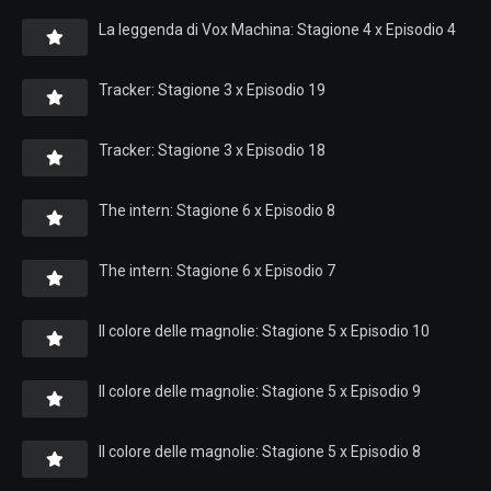
La leggenda di Vox Machina: Stagione 4 x Episodio 4
Tracker: Stagione 3 x Episodio 19
Tracker: Stagione 3 x Episodio 18
The intern: Stagione 6 x Episodio 8
The intern: Stagione 6 x Episodio 7
Il colore delle magnolie: Stagione 5 x Episodio 10
Il colore delle magnolie: Stagione 5 x Episodio 9
Il colore delle magnolie: Stagione 5 x Episodio 8