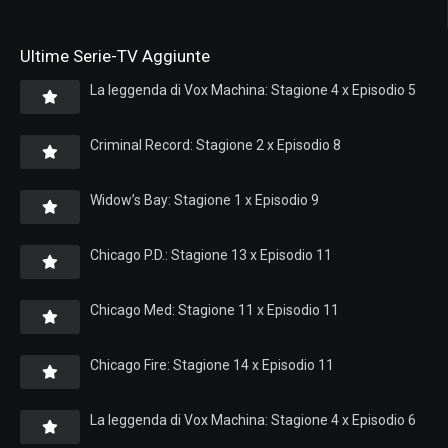
Ultime Serie-TV Aggiunte
La leggenda di Vox Machina: Stagione 4 x Episodio 5
Criminal Record: Stagione 2 x Episodio 8
Widow’s Bay: Stagione 1 x Episodio 9
Chicago P.D.: Stagione 13 x Episodio 11
Chicago Med: Stagione 11 x Episodio 11
Chicago Fire: Stagione 14 x Episodio 11
La leggenda di Vox Machina: Stagione 4 x Episodio 6