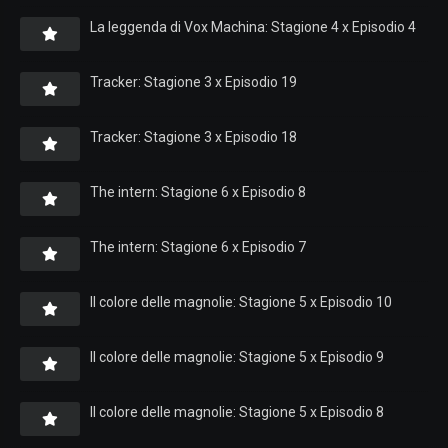
La leggenda di Vox Machina: Stagione 4 x Episodio 4
Tracker: Stagione 3 x Episodio 19
Tracker: Stagione 3 x Episodio 18
The intern: Stagione 6 x Episodio 8
The intern: Stagione 6 x Episodio 7
Il colore delle magnolie: Stagione 5 x Episodio 10
Il colore delle magnolie: Stagione 5 x Episodio 9
Il colore delle magnolie: Stagione 5 x Episodio 8