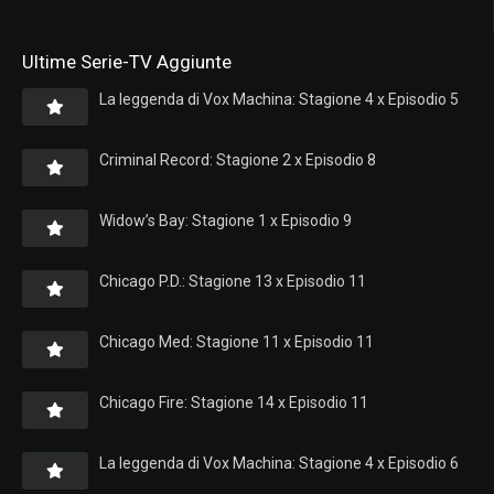
Ultime Serie-TV Aggiunte
La leggenda di Vox Machina: Stagione 4 x Episodio 5
Criminal Record: Stagione 2 x Episodio 8
Widow’s Bay: Stagione 1 x Episodio 9
Chicago P.D.: Stagione 13 x Episodio 11
Chicago Med: Stagione 11 x Episodio 11
Chicago Fire: Stagione 14 x Episodio 11
La leggenda di Vox Machina: Stagione 4 x Episodio 6