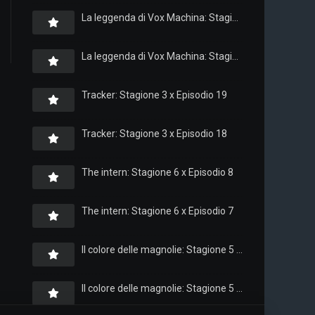
La leggenda di Vox Machina: Stagione 4 x Episodio 6
La leggenda di Vox Machina: Stagione 4 x Episodio 4
Tracker: Stagione 3 x Episodio 19
Tracker: Stagione 3 x Episodio 18
The intern: Stagione 6 x Episodio 8
The intern: Stagione 6 x Episodio 7
Il colore delle magnolie: Stagione 5 x Episodio 10
Il colore delle magnolie: Stagione 5 x Episodio 9