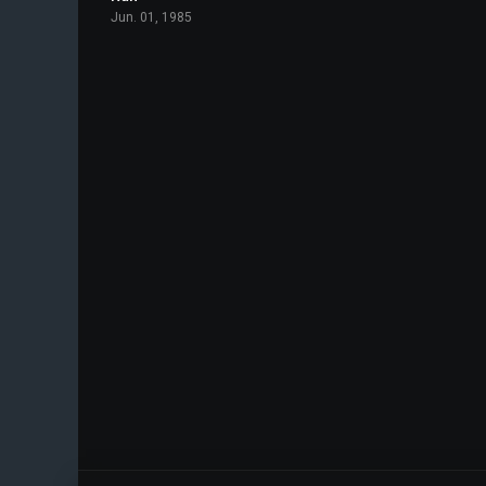
Jun. 01, 1985