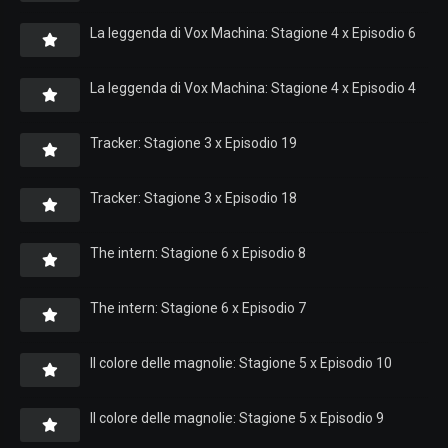
La leggenda di Vox Machina: Stagione 4 x Episodio 6
La leggenda di Vox Machina: Stagione 4 x Episodio 4
Tracker: Stagione 3 x Episodio 19
Tracker: Stagione 3 x Episodio 18
The intern: Stagione 6 x Episodio 8
The intern: Stagione 6 x Episodio 7
Il colore delle magnolie: Stagione 5 x Episodio 10
Il colore delle magnolie: Stagione 5 x Episodio 9