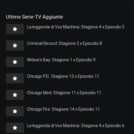
Ultime Serie-TV Aggiunte
La leggenda di Vox Machina: Stagione 4 x Episodio 5
Criminal Record: Stagione 2 x Episodio 8
Widow’s Bay: Stagione 1 x Episodio 9
Chicago P.D.: Stagione 13 x Episodio 11
Chicago Med: Stagione 11 x Episodio 11
Chicago Fire: Stagione 14 x Episodio 11
La leggenda di Vox Machina: Stagione 4 x Episodio 6