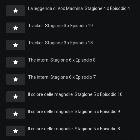
La leggenda di Vox Machina: Stagione 4 x Episodio 4
Tracker: Stagione 3 x Episodio 19
Tracker: Stagione 3 x Episodio 18
The intern: Stagione 6 x Episodio 8
The intern: Stagione 6 x Episodio 7
Il colore delle magnolie: Stagione 5 x Episodio 10
Il colore delle magnolie: Stagione 5 x Episodio 9
Il colore delle magnolie: Stagione 5 x Episodio 8