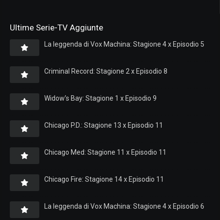
Ultime Serie-TV Aggiunte
La leggenda di Vox Machina: Stagione 4 x Episodio 5
Criminal Record: Stagione 2 x Episodio 8
Widow’s Bay: Stagione 1 x Episodio 9
Chicago P.D.: Stagione 13 x Episodio 11
Chicago Med: Stagione 11 x Episodio 11
Chicago Fire: Stagione 14 x Episodio 11
La leggenda di Vox Machina: Stagione 4 x Episodio 6