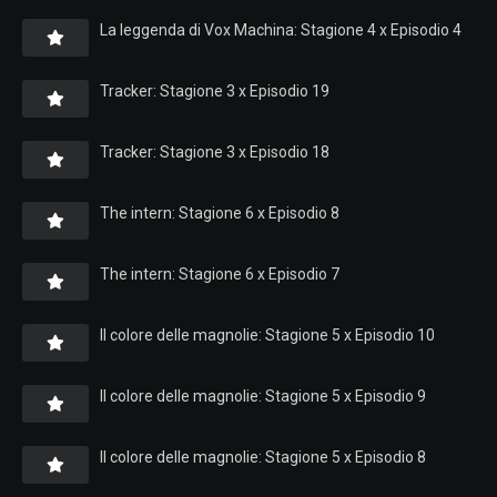
La leggenda di Vox Machina: Stagione 4 x Episodio 4
Tracker: Stagione 3 x Episodio 19
Tracker: Stagione 3 x Episodio 18
The intern: Stagione 6 x Episodio 8
The intern: Stagione 6 x Episodio 7
Il colore delle magnolie: Stagione 5 x Episodio 10
Il colore delle magnolie: Stagione 5 x Episodio 9
Il colore delle magnolie: Stagione 5 x Episodio 8