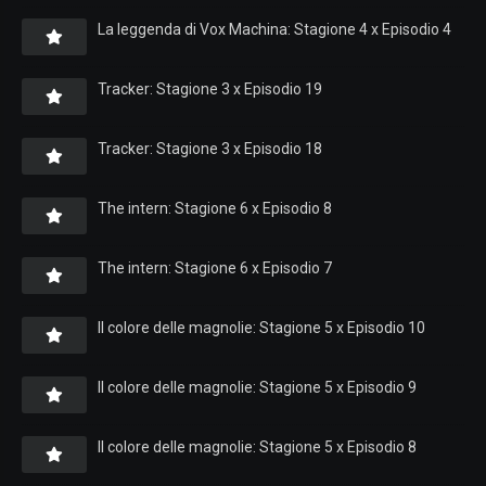
La leggenda di Vox Machina: Stagione 4 x Episodio 4
Tracker: Stagione 3 x Episodio 19
Tracker: Stagione 3 x Episodio 18
The intern: Stagione 6 x Episodio 8
The intern: Stagione 6 x Episodio 7
Il colore delle magnolie: Stagione 5 x Episodio 10
Il colore delle magnolie: Stagione 5 x Episodio 9
Il colore delle magnolie: Stagione 5 x Episodio 8