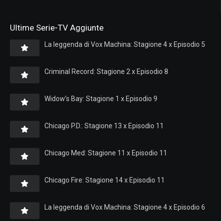
Ultime Serie-TV Aggiunte
La leggenda di Vox Machina: Stagione 4 x Episodio 5
Criminal Record: Stagione 2 x Episodio 8
Widow’s Bay: Stagione 1 x Episodio 9
Chicago P.D.: Stagione 13 x Episodio 11
Chicago Med: Stagione 11 x Episodio 11
Chicago Fire: Stagione 14 x Episodio 11
La leggenda di Vox Machina: Stagione 4 x Episodio 6