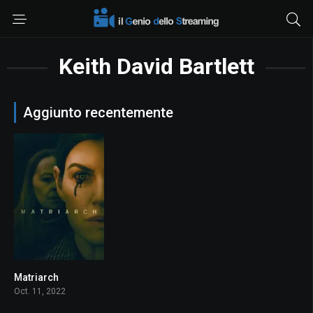
Keith David Bartlett
Aggiunto recentemente
Matriarch
4.5
Oct. 11, 2022