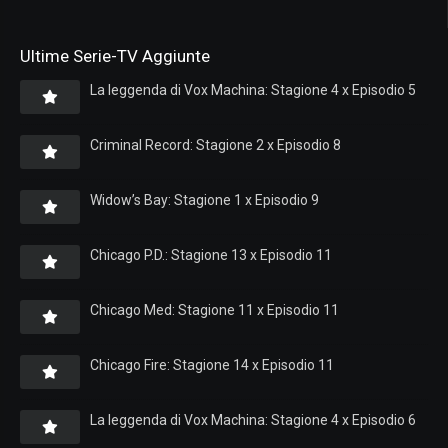
Ultime Serie-TV Aggiunte
La leggenda di Vox Machina: Stagione 4 x Episodio 5
Criminal Record: Stagione 2 x Episodio 8
Widow’s Bay: Stagione 1 x Episodio 9
Chicago P.D.: Stagione 13 x Episodio 11
Chicago Med: Stagione 11 x Episodio 11
Chicago Fire: Stagione 14 x Episodio 11
La leggenda di Vox Machina: Stagione 4 x Episodio 6