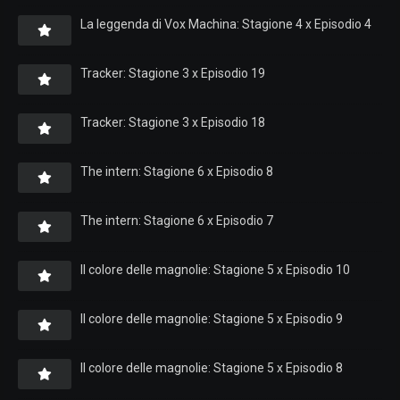
La leggenda di Vox Machina: Stagione 4 x Episodio 4
Tracker: Stagione 3 x Episodio 19
Tracker: Stagione 3 x Episodio 18
The intern: Stagione 6 x Episodio 8
The intern: Stagione 6 x Episodio 7
Il colore delle magnolie: Stagione 5 x Episodio 10
Il colore delle magnolie: Stagione 5 x Episodio 9
Il colore delle magnolie: Stagione 5 x Episodio 8