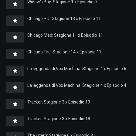
Widow’s Bay: Stagione 1 x Episodio 9
Chicago P.D.: Stagione 13 x Episodio 11
Chicago Med: Stagione 11 x Episodio 11
Chicago Fire: Stagione 14 x Episodio 11
La leggenda di Vox Machina: Stagione 4 x Episodio 6
La leggenda di Vox Machina: Stagione 4 x Episodio 4
Tracker: Stagione 3 x Episodio 19
Tracker: Stagione 3 x Episodio 18
The intern: Stagione 6 x Episodio 8