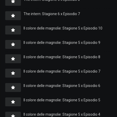
The intern: Stagione 6 x Episodio 7
Il colore delle magnolie: Stagione 5 x Episodio 10
Il colore delle magnolie: Stagione 5 x Episodio 9
Il colore delle magnolie: Stagione 5 x Episodio 8
Il colore delle magnolie: Stagione 5 x Episodio 7
Il colore delle magnolie: Stagione 5 x Episodio 6
Il colore delle magnolie: Stagione 5 x Episodio 5
Il colore delle magnolie: Stagione 5 x Episodio 4