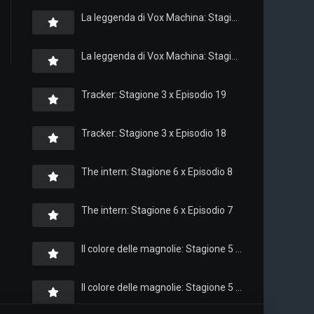
La leggenda di Vox Machina: Stagione 4 x Episodio 6
La leggenda di Vox Machina: Stagione 4 x Episodio 4
Tracker: Stagione 3 x Episodio 19
Tracker: Stagione 3 x Episodio 18
The intern: Stagione 6 x Episodio 8
The intern: Stagione 6 x Episodio 7
Il colore delle magnolie: Stagione 5 x Episodio 10
Il colore delle magnolie: Stagione 5 x Episodio 9