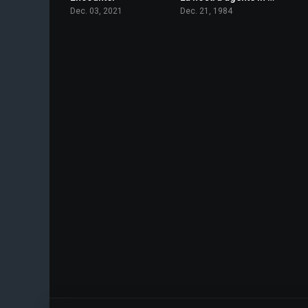
Dec. 03, 2021
Dec. 21, 1984