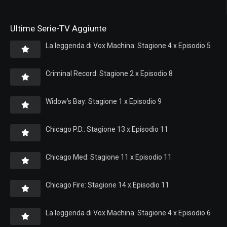
Ultime Serie-TV Aggiunte
La leggenda di Vox Machina: Stagione 4 x Episodio 5
Criminal Record: Stagione 2 x Episodio 8
Widow’s Bay: Stagione 1 x Episodio 9
Chicago P.D.: Stagione 13 x Episodio 11
Chicago Med: Stagione 11 x Episodio 11
Chicago Fire: Stagione 14 x Episodio 11
La leggenda di Vox Machina: Stagione 4 x Episodio 6