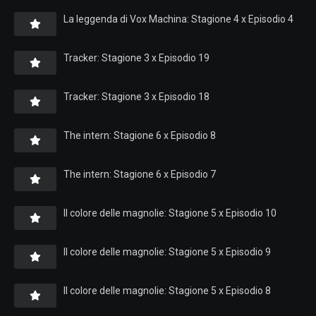
La leggenda di Vox Machina: Stagione 4 x Episodio 4
Tracker: Stagione 3 x Episodio 19
Tracker: Stagione 3 x Episodio 18
The intern: Stagione 6 x Episodio 8
The intern: Stagione 6 x Episodio 7
Il colore delle magnolie: Stagione 5 x Episodio 10
Il colore delle magnolie: Stagione 5 x Episodio 9
Il colore delle magnolie: Stagione 5 x Episodio 8