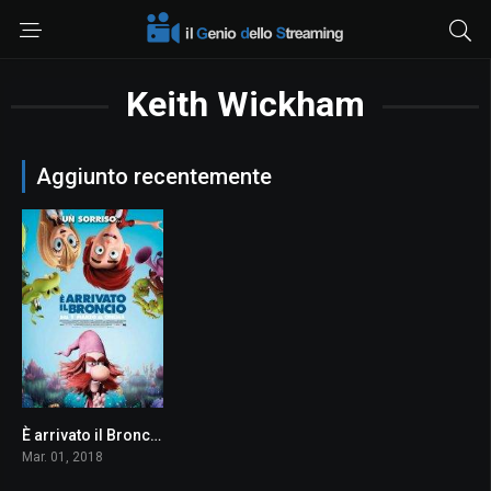
Keith Wickham
Aggiunto recentemente
È arrivato il Broncio
4.9
Mar. 01, 2018