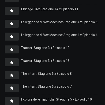
Chicago Fire: Stagione 14 x Episodio 11
La leggenda di Vox Machina: Stagione 4 x Episodio 6
La leggenda di Vox Machina: Stagione 4 x Episodio 4
Tracker: Stagione 3 x Episodio 19
Tracker: Stagione 3 x Episodio 18
The intern: Stagione 6 x Episodio 8
The intern: Stagione 6 x Episodio 7
Il colore delle magnolie: Stagione 5 x Episodio 10