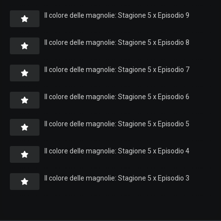
Il colore delle magnolie: Stagione 5 x Episodio 9
Il colore delle magnolie: Stagione 5 x Episodio 8
Il colore delle magnolie: Stagione 5 x Episodio 7
Il colore delle magnolie: Stagione 5 x Episodio 6
Il colore delle magnolie: Stagione 5 x Episodio 5
Il colore delle magnolie: Stagione 5 x Episodio 4
Il colore delle magnolie: Stagione 5 x Episodio 3