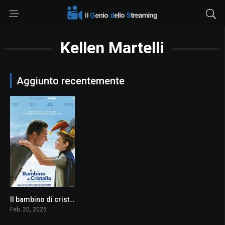
Kellen Martelli
Aggiunto recentemente
Il bambino di cristallo
5.8
Feb. 20, 2025