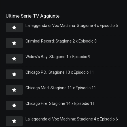
Ultime Serie-TV Aggiunte
La leggenda di Vox Machina: Stagione 4 x Episodio 5
Criminal Record: Stagione 2 x Episodio 8
Widow’s Bay: Stagione 1 x Episodio 9
Chicago P.D.: Stagione 13 x Episodio 11
Chicago Med: Stagione 11 x Episodio 11
Chicago Fire: Stagione 14 x Episodio 11
La leggenda di Vox Machina: Stagione 4 x Episodio 6