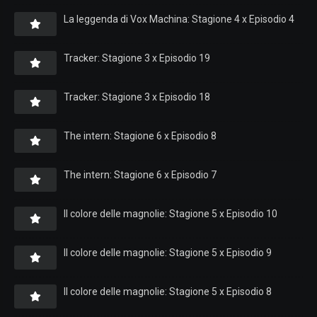
La leggenda di Vox Machina: Stagione 4 x Episodio 4
Tracker: Stagione 3 x Episodio 19
Tracker: Stagione 3 x Episodio 18
The intern: Stagione 6 x Episodio 8
The intern: Stagione 6 x Episodio 7
Il colore delle magnolie: Stagione 5 x Episodio 10
Il colore delle magnolie: Stagione 5 x Episodio 9
Il colore delle magnolie: Stagione 5 x Episodio 8